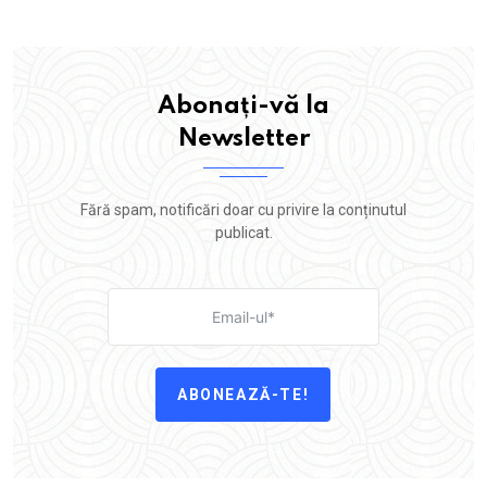
Abonați-vă la
Newsletter
Fără spam, notificări doar cu privire la conținutul
publicat.
ABONEAZĂ-TE!