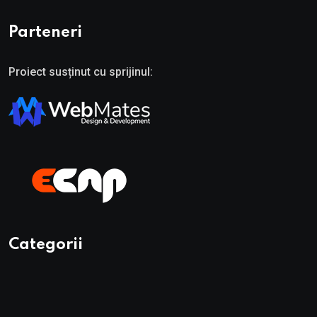
Parteneri
Proiect susținut cu sprijinul:
Categorii