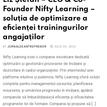
Founder Nifty Learning –
soluția de optimizare a
eficienței trainingurilor
angajaților
BY
JURNALDEANTREPRENOR
IULIE 24, 2024
Nifty Learning este o companie inovatoare dedicată
optimizării și gestionării proceselor de învățare și
dezvoltare în cadrul organizațiilor. Prin intermediul unei
platforme intuitive și puternice, Nifty Learning oferă soluții
complete pentru managementul cursurilor, planificarea
resurselor, și urmărirea progresului în învățare, ajutând
companiile să îmbunătățească eficiența și eficacitatea
programelor lor de formare. Compania își propune să […]