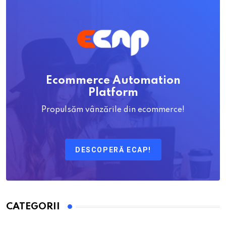
Ecommerce Automation
Platform
Propulsăm vânzările din ecommerce!
DESCOPERĂ ECAP!
CATEGORII