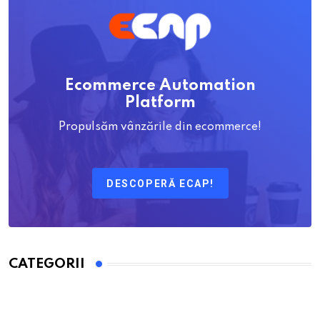
Ecommerce Automation
Platform
Propulsăm vânzările din ecommerce!
DESCOPERĂ ECAP!
CATEGORII