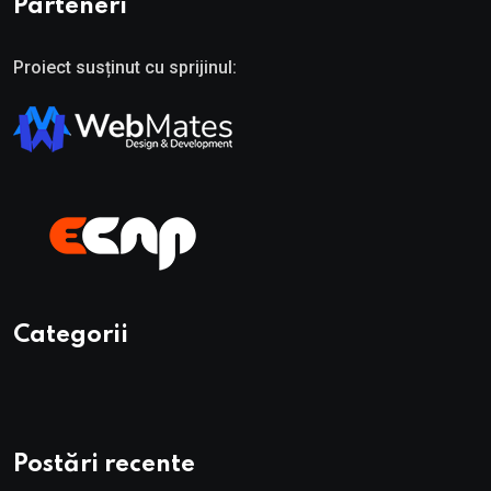
Parteneri
Proiect susținut cu sprijinul:
Categorii
Postări recente