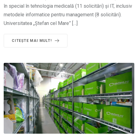
în special în tehnologia medicală (11 solicitări) și IT, inclusiv
metodele informatice pentru management (8 solicitări).
Universitatea „Ștefan cel Mare” […]
CITEȘTE MAI MULT!