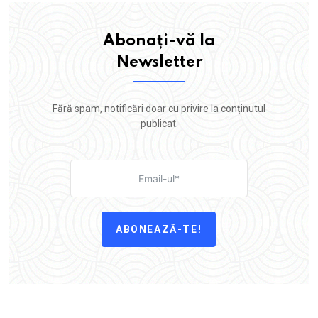
Abonați-vă la
Newsletter
Fără spam, notificări doar cu privire la conținutul
publicat.
ABONEAZĂ-TE!