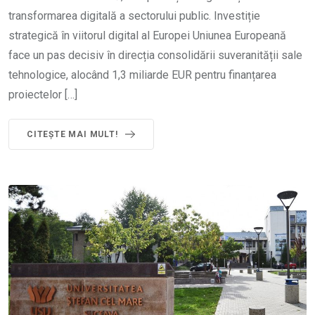
transformarea digitală a sectorului public. Investiție
strategică în viitorul digital al Europei Uniunea Europeană
face un pas decisiv în direcția consolidării suveranității sale
tehnologice, alocând 1,3 miliarde EUR pentru finanțarea
proiectelor […]
CITEȘTE MAI MULT!