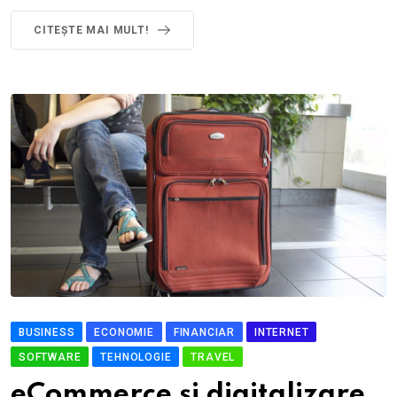
CITEȘTE MAI MULT!
BUSINESS
ECONOMIE
FINANCIAR
INTERNET
SOFTWARE
TEHNOLOGIE
TRAVEL
eCommerce și digitalizare