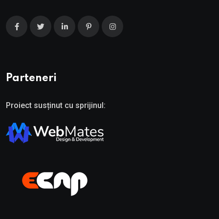
Parteneri
Proiect susținut cu sprijinul: