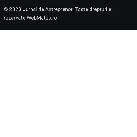
© 2023 Jurnal de Antreprenor. Toate drepturile
rezervate
WebMates.ro