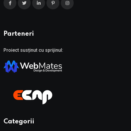
Parteneri
Proiect susținut cu sprijinul:
Categorii