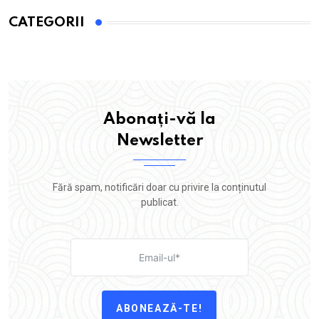
CATEGORII
Abonați-vă la
Newsletter
Fără spam, notificări doar cu privire la conținutul
publicat.
ABONEAZĂ-TE!