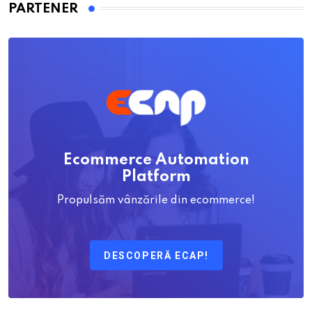
PARTENER
Ecommerce Automation
Platform
Propulsăm vânzările din ecommerce!
DESCOPERĂ ECAP!