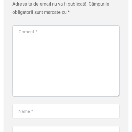
Adresa ta de email nu va fi publicată.
Câmpurile
obligatorii sunt marcate cu
*