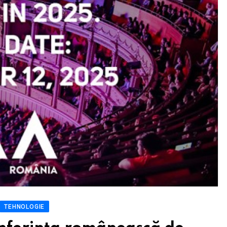
TEHNOLOGIE