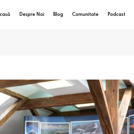
casă
Despre Noi
Blog
Comunitate
Podcast