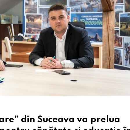
Mare” din Suceava va prelua