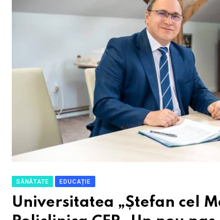
SĂNĂTATE
EDUCAȚIE
Universitatea „Ștefan cel 