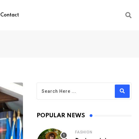
Contact
POPULAR NEWS
FASHION