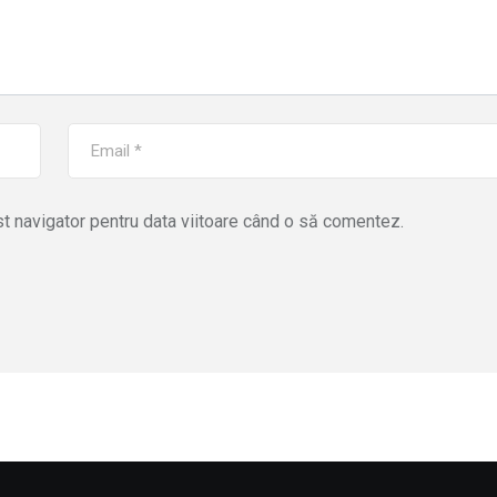
st navigator pentru data viitoare când o să comentez.