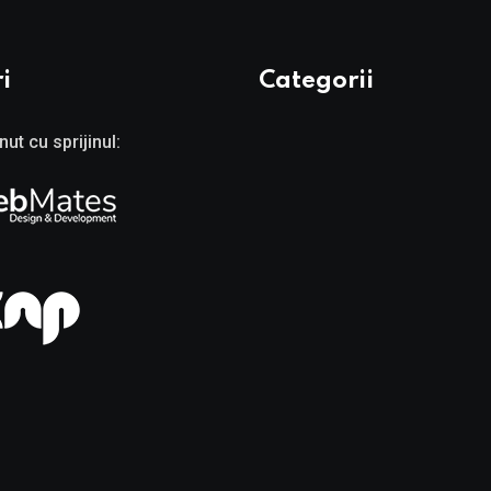
i
Categorii
nut cu sprijinul: