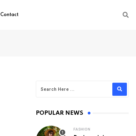
Contact
POPULAR NEWS
FASHION