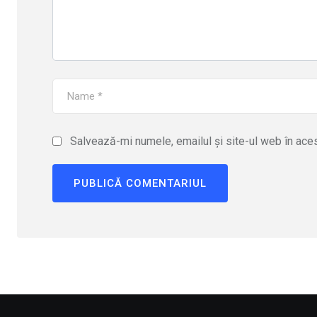
Salvează-mi numele, emailul și site-ul web în ace