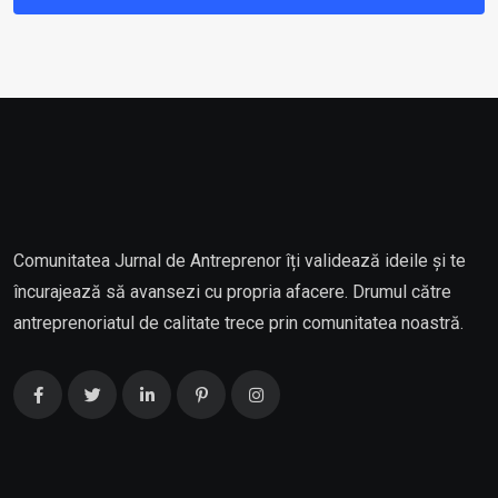
Comunitatea Jurnal de Antreprenor îți validează ideile și te
încurajează să avansezi cu propria afacere. Drumul către
antreprenoriatul de calitate trece prin comunitatea noastră.