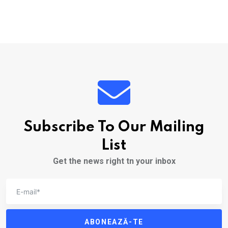
Subscribe To Our Mailing
List
Get the news right tn your inbox
ABONEAZĂ-TE