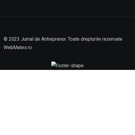
© 2023 Jurnal de Antreprenor. Toate drepturile rezervate
WebMates.ro