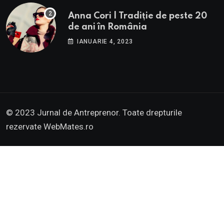
Anna Cori | Tradiție de peste 20
de ani în România
IANUARIE 4, 2023
© 2023 Jurnal de Antreprenor. Toate drepturile
rezervate
WebMates.ro