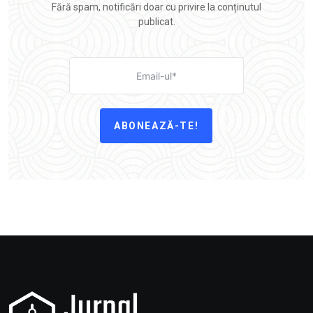
Fără spam, notificări doar cu privire la conținutul
publicat.
ABONEAZĂ-TE!