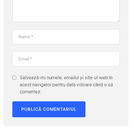
Salvează-mi numele, emailul și site-ul web în
acest navigator pentru data viitoare când o să
comentez.