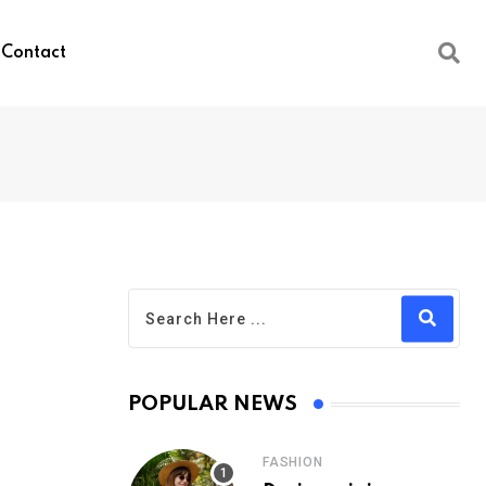
Contact
POPULAR NEWS
FASHION