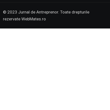
© 2023 Jurnal de Antreprenor. Toate drepturile
rezervate
WebMates.ro