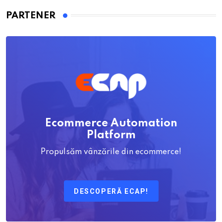
PARTENER
Ecommerce Automation
Platform
Propulsăm vânzările din ecommerce!
DESCOPERĂ ECAP!