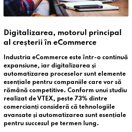
Digitalizarea, motorul principal
al creșterii în eCommerce
Industria eCommerce este într-o continuă
expansiune, iar digitalizarea și
automatizarea proceselor sunt elemente
esențiale pentru companiile care vor să
rămână competitive. Conform unui studiu
realizat de VTEX, peste 73% dintre
comercianți consideră că tehnologiile
avansate și automatizarea sunt esențiale
pentru succesul pe termen lung.