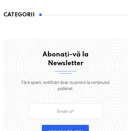
CATEGORII
Abonați-vă la
Newsletter
Fără spam, notificări doar cu privire la conținutul
publicat.