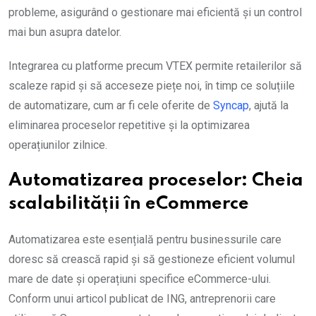
probleme, asigurând o gestionare mai eficientă și un control
mai bun asupra datelor.
Integrarea cu platforme precum VTEX permite retailerilor să
scaleze rapid și să acceseze piețe noi, în timp ce soluțiile
de automatizare, cum ar fi cele oferite de
Syncap
, ajută la
eliminarea proceselor repetitive și la optimizarea
operațiunilor zilnice.
Automatizarea proceselor: Cheia
scalabilității în eCommerce
Automatizarea este esențială pentru businessurile care
doresc să crească rapid și să gestioneze eficient volumul
mare de date și operațiuni specifice eCommerce-ului.
Conform unui articol publicat de ING, antreprenorii care