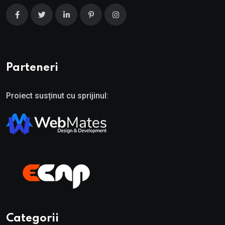
Parteneri
Proiect susținut cu sprijinul:
Categorii