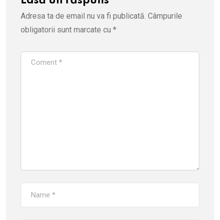
Lasă un răspuns
Adresa ta de email nu va fi publicată.
Câmpurile
obligatorii sunt marcate cu
*