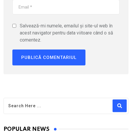
Salvează-mi numele, emailul și site-ul web în
acest navigator pentru data viitoare când o să
comentez.
POPULAR NEWS