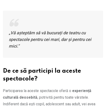
„Vă așteptăm să vă bucurați de teatru cu
spectacole pentru cei mari, dar și pentru cei
mici.”
De ce să participi la aceste
spectacole?
Participarea la aceste spectacole oferă o
experiență
culturală deosebită
, potrivită pentru toate vârstele.
Indiferent dacă ești copil, adolescent sau adult, vei avea