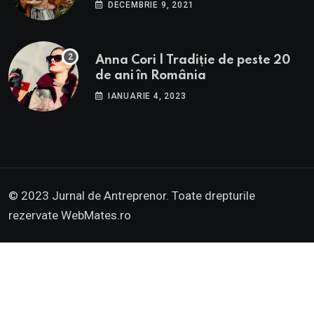
străinătate.
DECEMBRIE 9, 2021
Anna Cori | Tradiție de peste 20
de ani în România
IANUARIE 4, 2023
© 2023 Jurnal de Antreprenor. Toate drepturile
rezervate
WebMates.ro