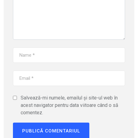
Salvează-mi numele, emailul și site-ul web în
acest navigator pentru data viitoare când o să
comentez.