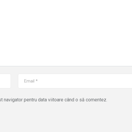
st navigator pentru data viitoare când o să comentez.