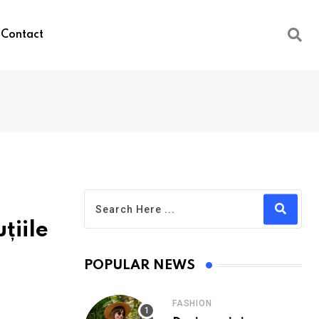
Contact
țiile
POPULAR NEWS
FASHION