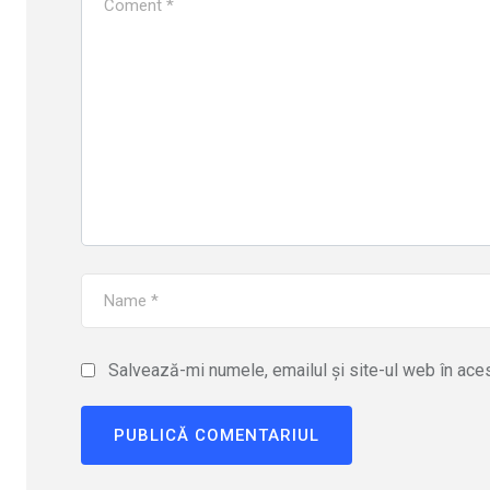
Salvează-mi numele, emailul și site-ul web în ace