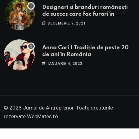
Designeri și branduri românești
de succes care fac furori în
străinătate.
DECEMBRIE 9, 2021
Anna Cori | Tradiție de peste 20
de ani în România
IANUARIE 4, 2023
© 2023 Jurnal de Antreprenor. Toate drepturile
rezervate
WebMates.ro