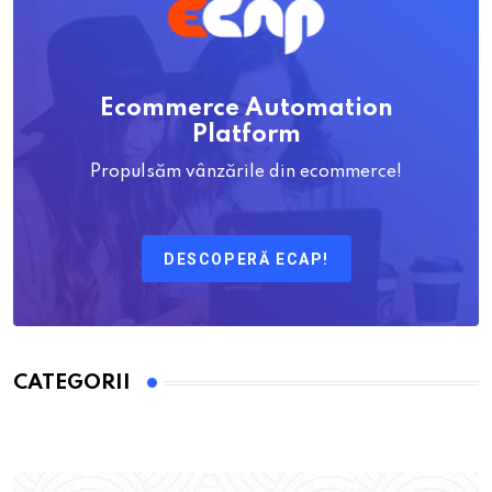
Ecommerce Automation
Platform
Propulsăm vânzările din ecommerce!
DESCOPERĂ ECAP!
CATEGORII