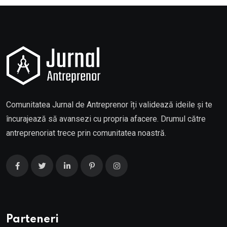
Comunitatea Jurnal de Antreprenor îți validează ideile și te
încurajează să avansezi cu propria afacere. Drumul către
antreprenoriat trece prin comunitatea noastră.
Parteneri