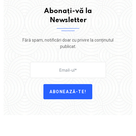
Abonați-vă la
Newsletter
Fără spam, notificări doar cu privire la conținutul
publicat.
ABONEAZĂ-TE!