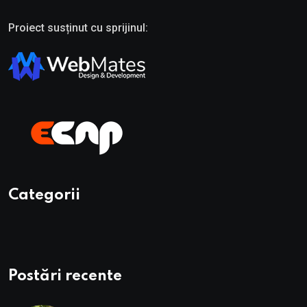
Proiect susținut cu sprijinul:
Categorii
Postări recente