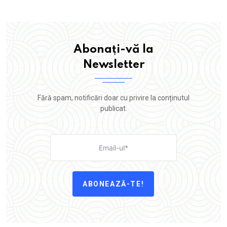
Abonați-vă la
Newsletter
Fără spam, notificări doar cu privire la conținutul
publicat.
ABONEAZĂ-TE!