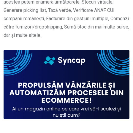
acestea putem enumera următoarele: Stocuri virtuale,
Generare picking list, Taxă verde, Verificare ANAF CUI
companii românești, Facturare din gestiuni multiple, Comenzi
către furnizori/dropshipping, Sumă stoc din mai multe surse,
dar și multe altele.