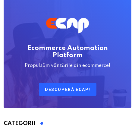
Ecommerce Automation
Platform
Propulsăm vânzările din ecommerce!
DESCOPERĂ ECAP!
CATEGORII