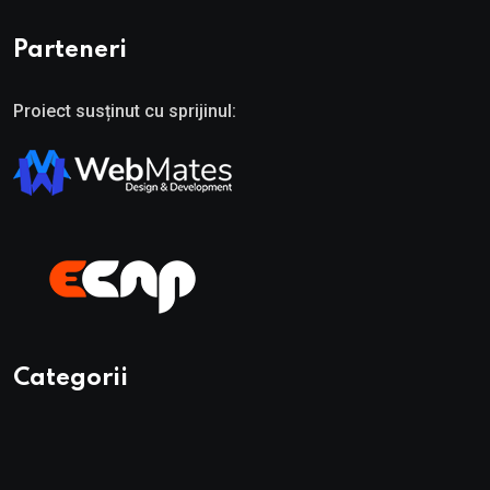
Parteneri
Proiect susținut cu sprijinul:
Categorii