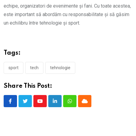
echipe, organizatori de evenimente și fani. Cu toate acestea,
este important să abordăm cu responsabilitate și să găsim
un echilibru între tehnologie și sport.
Tags:
sport
tech
tehnologie
Share This Post:
Youtube
LinkedIn
Whatsapp
Cloud