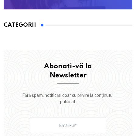
CATEGORII
Abonați-vă la
Newsletter
Fără spam, notificări doar cu privire la conținutul
publicat.