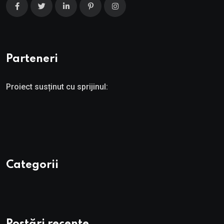
Parteneri
Proiect susținut cu sprijinul:
Categorii