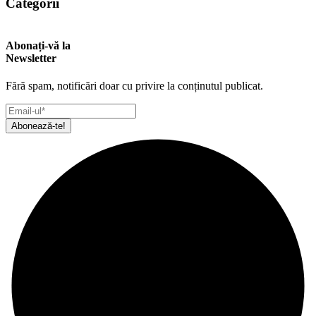
Categorii
Abonați-vă la
Newsletter
Fără spam, notificări doar cu privire la conținutul publicat.
Abonează-te!